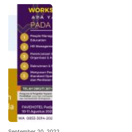
September 20, 2022