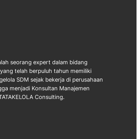
lah seorang expert dalam bidang
ng telah berpuluh tahun memiliki
lola SDM sejak bekerja di perusahaan
ngga menjadi Konsultan Manajemen
TATAKELOLA Consulting.