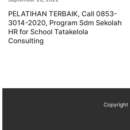
PELATIHAN TERBAIK, Call 0853-
3014-2020, Program Sdm Sekolah
HR for School Tatakelola
Consulting
Copyright