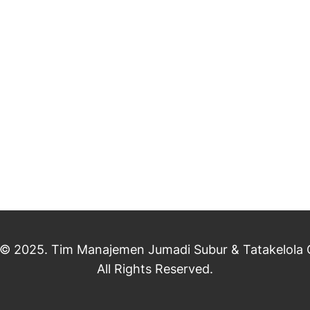
 © 2025. Tim Manajemen Jumadi Subur & Tatakelola C
All Rights Reserved.