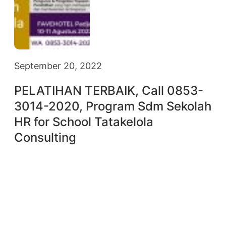
September 20, 2022
PELATIHAN TERBAIK, Call 0853-
3014-2020, Program Sdm Sekolah
HR for School Tatakelola
Consulting