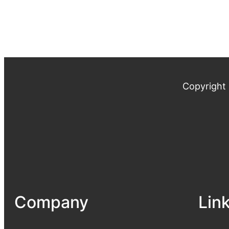
Copyright
Company
Lin