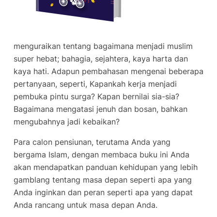
menguraikan tentang bagaimana menjadi muslim
super hebat; bahagia, sejahtera, kaya harta dan
kaya hati. Adapun pembahasan mengenai beberapa
pertanyaan, seperti, Kapankah kerja menjadi
pembuka pintu surga? Kapan bernilai sia-sia?
Bagaimana mengatasi jenuh dan bosan, bahkan
mengubahnya jadi kebaikan?
Para calon pensiunan, terutama Anda yang
bergama Islam, dengan membaca buku ini Anda
akan mendapatkan panduan kehidupan yang lebih
gamblang tentang masa depan seperti apa yang
Anda inginkan dan peran seperti apa yang dapat
Anda rancang untuk masa depan Anda.