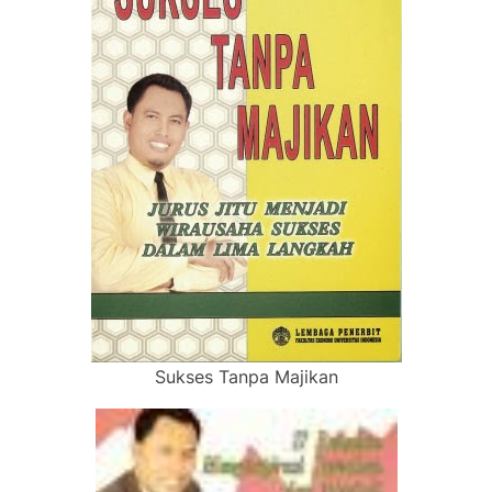
Sukses Tanpa Majikan