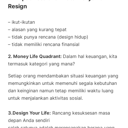
Resign
– ikut-ikutan
– alasan yang kurang tepat
– tidak punya rencana (design hidup)
– tidak memiliki rencana finansial
2. Money Life Quadrant:
Dalam hal keuangan, kita
termasuk kategori yang mana?
Setiap orang mendambakan situasi keuangan yang
memungkinkan untuk memenuhi segala kebutuhan
dan keinginan namun tetap memiliki waktu luang
untuk menjalankan aktivitas sosial.
3.Design Your Life:
Rancang kesuksesan masa
depan Anda sendiri
salah satunya adalah merencanakan berapa uang