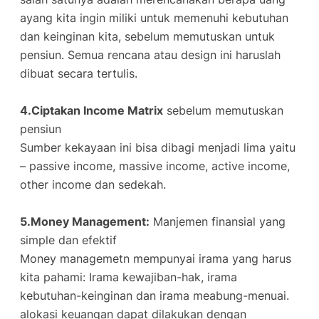
ayang kita ingin miliki untuk memenuhi kebutuhan
dan keinginan kita, sebelum memutuskan untuk
pensiun. Semua rencana atau design ini haruslah
dibuat secara tertulis.
4.Ciptakan Income Matrix
sebelum memutuskan
pensiun
Sumber kekayaan ini bisa dibagi menjadi lima yaitu
– passive income, massive income, active income,
other income dan sedekah.
5.Money Management:
Manjemen finansial yang
simple dan efektif
Money managemetn mempunyai irama yang harus
kita pahami: Irama kewajiban-hak, irama
kebutuhan-keinginan dan irama meabung-menuai.
alokasi keuangan dapat dilakukan dengan