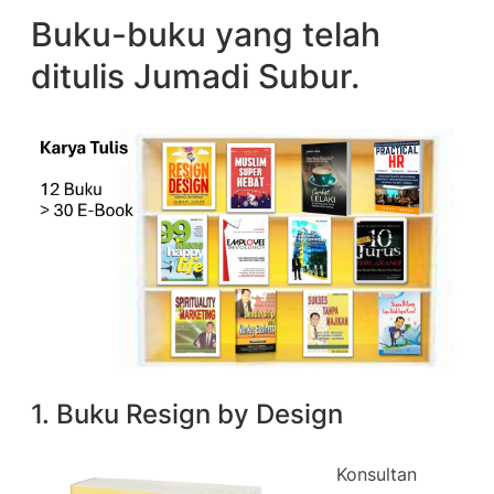
Buku-buku yang telah
ditulis Jumadi Subur.
1. Buku Resign by Design
Konsultan