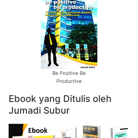
Be Positive Be
Productive
Ebook yang Ditulis oleh
Jumadi Subur