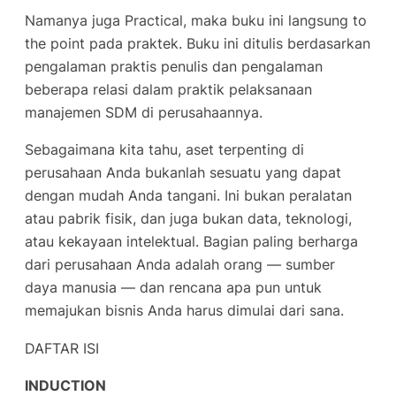
Namanya juga Practical, maka buku ini langsung
to
the point
pada praktek. Buku ini ditulis berdasarkan
pengalaman praktis penulis dan pengalaman
beberapa relasi dalam praktik pelaksanaan
manajemen SDM di perusahaannya.
Sebagaimana kita tahu, aset terpenting di
perusahaan Anda bukanlah sesuatu yang dapat
dengan mudah Anda tangani. Ini bukan peralatan
atau pabrik fisik, dan juga bukan data, teknologi,
atau kekayaan intelektual. Bagian paling berharga
dari perusahaan Anda adalah orang — sumber
daya manusia — dan rencana apa pun untuk
memajukan bisnis Anda harus dimulai dari sana.
DAFTAR ISI
INDUCTION