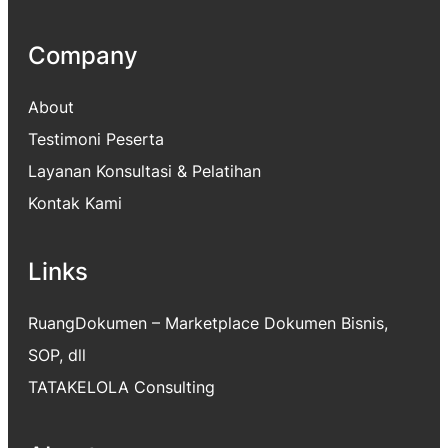
Company
About
Testimoni Peserta
Layanan Konsultasi & Pelatihan
Kontak Kami
Links
RuangDokumen – Marketplace
Dokumen Bisnis,
SOP, dll
TATAKELOLA Consulting