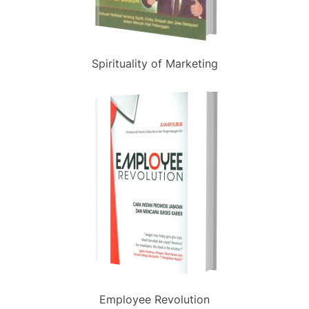
Spirituality of Marketing
Employee Revolution