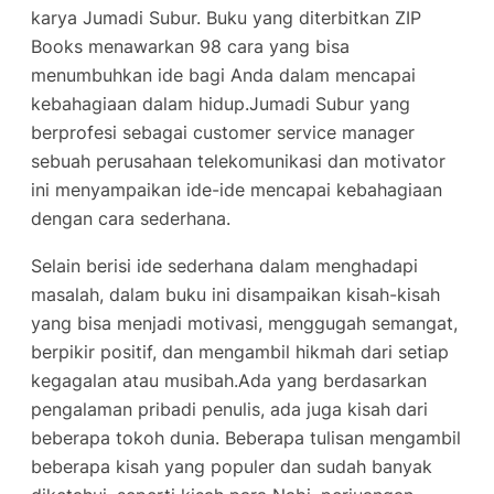
karya Jumadi Subur. Buku yang diterbitkan ZIP
Books menawarkan 98 cara yang bisa
menumbuhkan ide bagi Anda dalam mencapai
kebahagiaan dalam hidup.Jumadi Subur yang
berprofesi sebagai customer service manager
sebuah perusahaan telekomunikasi dan motivator
ini menyampaikan ide-ide mencapai kebahagiaan
dengan cara sederhana.
Selain berisi ide sederhana dalam menghadapi
masalah, dalam buku ini disampaikan kisah-kisah
yang bisa menjadi motivasi, menggugah semangat,
berpikir positif, dan mengambil hikmah dari setiap
kegagalan atau musibah.Ada yang berdasarkan
pengalaman pribadi penulis, ada juga kisah dari
beberapa tokoh dunia. Beberapa tulisan mengambil
beberapa kisah yang populer dan sudah banyak