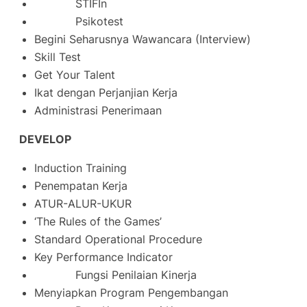
STIFIn
Psikotest
Begini Seharusnya Wawancara (Interview)
Skill Test
Get Your Talent
Ikat dengan Perjanjian Kerja
Administrasi Penerimaan
DEVELOP
Induction Training
Penempatan Kerja
ATUR-ALUR-UKUR
‘The Rules of the Games’
Standard Operational Procedure
Key Performance Indicator
Fungsi Penilaian Kinerja
Menyiapkan Program Pengembangan