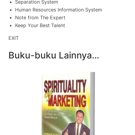
Separation System
Human Resources Information System
Note from The Expert
Keep Your Best Talent
EXIT
Buku-buku Lainnya…