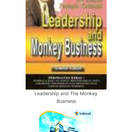
Leadership and The Monkey
Business