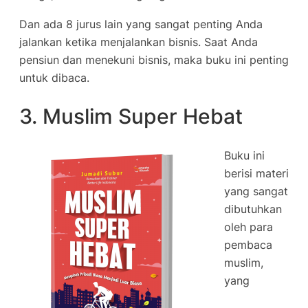
Dan ada 8 jurus lain yang sangat penting Anda
jalankan ketika menjalankan bisnis. Saat Anda
pensiun dan menekuni bisnis, maka buku ini penting
untuk dibaca.
3. Muslim Super Hebat
Buku ini
berisi materi
yang sangat
dibutuhkan
oleh para
pembaca
muslim,
yang