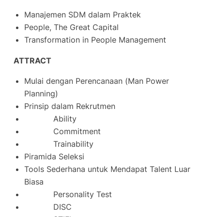
Manajemen SDM dalam Praktek
People, The Great Capital
Transformation in People Management
ATTRACT
Mulai dengan Perencanaan (
Man Power
Planning
)
Prinsip dalam Rekrutmen
Ability
Commitment
Trainability
Piramida Seleksi
Tools Sederhana untuk Mendapat Talent Luar
Biasa
Personality Test
DISC