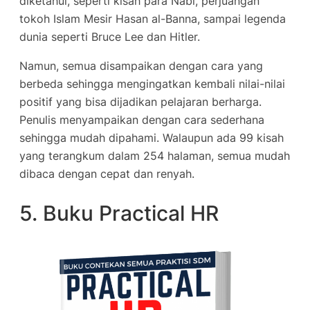
diketahui, seperti kisah para Nabi, perjuangan
tokoh Islam Mesir Hasan al-Banna, sampai legenda
dunia seperti Bruce Lee dan Hitler.
Namun, semua disampaikan dengan cara yang
berbeda sehingga mengingatkan kembali nilai-nilai
positif yang bisa dijadikan pelajaran berharga.
Penulis menyampaikan dengan cara sederhana
sehingga mudah dipahami. Walaupun ada 99 kisah
yang terangkum dalam 254 halaman, semua mudah
dibaca dengan cepat dan renyah.
5. Buku Practical HR