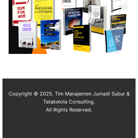
Copyright © 2025. Tim Manajemen Jumadi Subur &
Tatakelola Consulting.
All Rights Reserved.