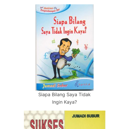
Siapa Bilang Saya Tidak
Ingin Kaya?