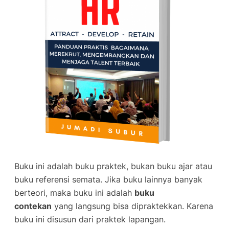
Buku ini adalah buku praktek, bukan buku ajar atau
buku referensi semata. Jika buku lainnya banyak
berteori, maka buku ini adalah
buku
contekan
yang langsung bisa dipraktekkan. Karena
buku ini disusun dari praktek lapangan.